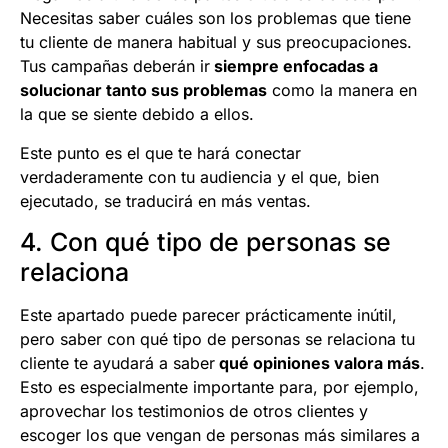
Necesitas saber cuáles son los problemas que tiene
tu cliente de manera habitual y sus preocupaciones.
Tus campañas deberán ir
siempre enfocadas a
solucionar tanto sus problemas
como la manera en
la que se siente debido a ellos.
Este punto es el que te hará conectar
verdaderamente con tu audiencia y el que, bien
ejecutado, se traducirá en más ventas.
4. Con qué tipo de personas se
relaciona
Este apartado puede parecer prácticamente inútil,
pero saber con qué tipo de personas se relaciona tu
cliente te ayudará a saber
qué opiniones valora más
.
Esto es especialmente importante para, por ejemplo,
aprovechar los testimonios de otros clientes y
escoger los que vengan de personas más similares a