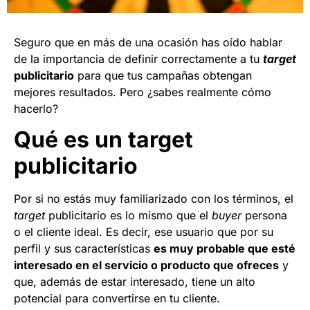
Seguro que en más de una ocasión has oído hablar
de la importancia de definir correctamente a tu
target
publicitario
para que tus campañas obtengan
mejores resultados. Pero ¿sabes realmente cómo
hacerlo?
Qué es un target
publicitario
Por si no estás muy familiarizado con los términos, el
target
publicitario es lo mismo que el
buyer
persona
o el cliente ideal. Es decir, ese usuario que por su
perfil y sus características
es muy probable que esté
interesado en el servicio o producto que ofreces
y
que, además de estar interesado, tiene un alto
potencial para convertirse en tu cliente.