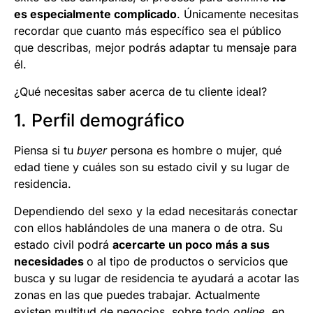
es especialmente complicado
. Únicamente necesitas
recordar que cuanto más específico sea el público
que describas, mejor podrás adaptar tu mensaje para
él.
¿Qué necesitas saber acerca de tu cliente ideal?
1. Perfil demográfico
Piensa si tu
buyer
persona es hombre o mujer, qué
edad tiene y cuáles son su estado civil y su lugar de
residencia.
Dependiendo del sexo y la edad necesitarás conectar
con ellos hablándoles de una manera o de otra. Su
estado civil podrá
acercarte un poco más a sus
necesidades
o al tipo de productos o servicios que
busca y su lugar de residencia te ayudará a acotar las
zonas en las que puedes trabajar. Actualmente
existen multitud de negocios, sobre todo
online
, en