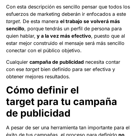
Con esta descripción es sencillo pensar que todos los
esfuerzos de marketing deberán ir enfocados a este
target
. De esta manera
el trabajo se volverá más
sencillo
, porque tendrás un perfil de persona para
quien hablar,
y a la vez más efectivo
, puesto que al
estar mejor construido el mensaje será más sencillo
conectar con el público objetivo.
Cualquier
campaña de publicidad
necesita contar
con ese
target
bien definido para ser efectiva y
obtener mejores resultados.
Cómo definir el
target para tu campaña
de publicidad
A pesar de ser una herramienta tan importante para el
éxito de tus campañas, el proceso para definirlo
no