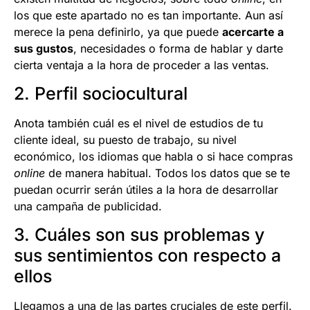
los que este apartado no es tan importante. Aun así
merece la pena definirlo, ya que puede
acercarte a
sus gustos
, necesidades o forma de hablar y darte
cierta ventaja a la hora de proceder a las ventas.
2. Perfil sociocultural
Anota también cuál es el nivel de estudios de tu
cliente ideal, su puesto de trabajo, su nivel
económico, los idiomas que habla o si hace compras
online
de manera habitual. Todos los datos que se te
puedan ocurrir serán útiles a la hora de desarrollar
una campaña de publicidad.
3. Cuáles son sus problemas y
sus sentimientos con respecto a
ellos
Llegamos a una de las partes cruciales de este perfil.