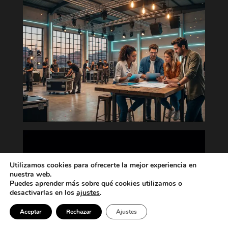
Utilizamos cookies para ofrecerte la mejor experiencia en
nuestra web.
Puedes aprender más sobre qué cookies utilizamos o
desactivarlas en los
ajustes
.
Aceptar
Rechazar
Ajustes