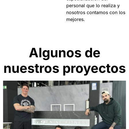
personal que lo realiza y
nosotros contamos con los
mejores.
Algunos de
nuestros proyectos