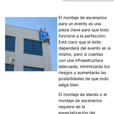
El montaje de escenarios
para un evento es una
pieza clave para que todo
funcione a la perfección.
Está claro que el éxito
dependerá del evento en si
mismo, pero si cuentas
con una infraestructura
adecuada, minimizarás los
riesgos y aumentarás las
posibilidades de que todo
salga bien.
El montaje de stands o el
montaje de escenarios
requiere de la
especialización del