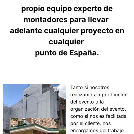
propio equipo experto de
montadores para llevar
adelante cualquier proyecto en
cualquier
punto de España.
Tanto si nosotros
realizamos la producción
del evento o la
organización del evento,
como si nos es facilitada
por el cliente, nos
encargamos del trabajo