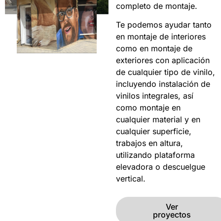
completo de montaje.
Te podemos ayudar tanto
en montaje de interiores
como en montaje de
exteriores con aplicación
de cualquier tipo de vinilo,
incluyendo instalación de
vinilos integrales, así
como montaje en
cualquier material y en
cualquier superficie,
trabajos en altura,
utilizando plataforma
elevadora o descuelgue
vertical.
Ver
proyectos