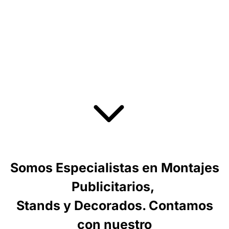
Somos Especialistas en Montajes
Publicitarios,
Stands y Decorados. Contamos
con nuestro