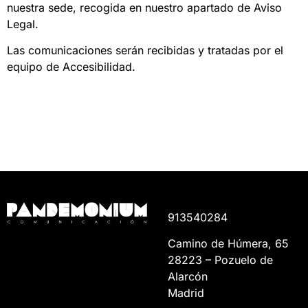
nuestra sede, recogida en nuestro apartado de Aviso
Legal.
Las comunicaciones serán recibidas y tratadas por el
equipo de Accesibilidad.
913540284
Camino de Húmera, 65
28223 – Pozuelo de
Alarcón
Madrid