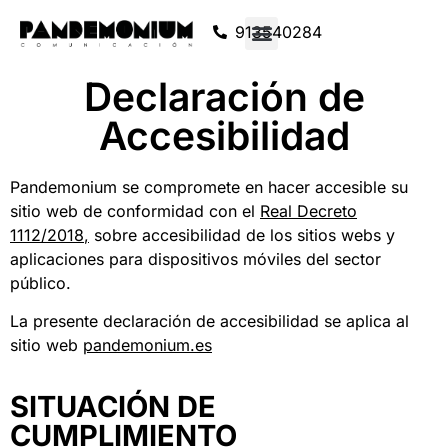
913540284
Declaración de
Accesibilidad
Pandemonium se compromete en hacer accesible su
sitio web de conformidad con el
Real Decreto
1112/2018
,
sobre accesibilidad de los sitios webs y
aplicaciones para dispositivos móviles del sector
público.
La presente declaración de accesibilidad se aplica al
sitio web
pandemonium.es
SITUACIÓN DE
CUMPLIMIENTO