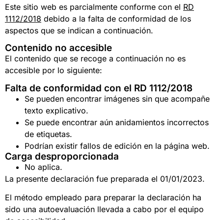
Este sitio web es parcialmente conforme con el
RD
1112/2018
debido a la falta de conformidad de los
aspectos que se indican a continuación.
Contenido no accesible
El contenido que se recoge a continuación no es
accesible por lo siguiente:
Falta de conformidad con el RD 1112/2018
Se pueden encontrar imágenes sin que acompañe
texto explicativo.
Se puede encontrar aún anidamientos incorrectos
de etiquetas.
Podrían existir fallos de edición en la página web.
Carga desproporcionada
No aplica.
La presente declaración fue preparada el 01/01/2023.
El método empleado para preparar la declaración ha
sido una autoevaluación llevada a cabo por el equipo