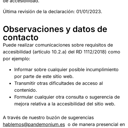
de accesibilidad.
Última revisión de la declaración: 01/01/2023.
Observaciones y datos de
contacto
Puede realizar comunicaciones sobre requisitos de
accesibilidad (artículo 10.2.a) del RD 1112/2018) como
por ejemplo:
Informar sobre cualquier posible incumplimiento
por parte de este sitio web.
Transmitir otras dificultades de acceso al
contenido.
Formular cualquier otra consulta o sugerencia de
mejora relativa a la accesibilidad del sitio web.
A través de nuestro buzón de sugerencias
hablemos@pandemonium.es
o de manera presencial en