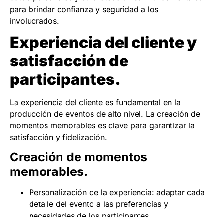
para brindar confianza y seguridad a los
involucrados.
Experiencia del cliente y
satisfacción de
participantes.
La experiencia del cliente es fundamental en la
producción de eventos de alto nivel. La creación de
momentos memorables es clave para garantizar la
satisfacción y fidelización.
Creación de momentos
memorables.
Personalización de la experiencia: adaptar cada
detalle del evento a las preferencias y
necesidades de los participantes.