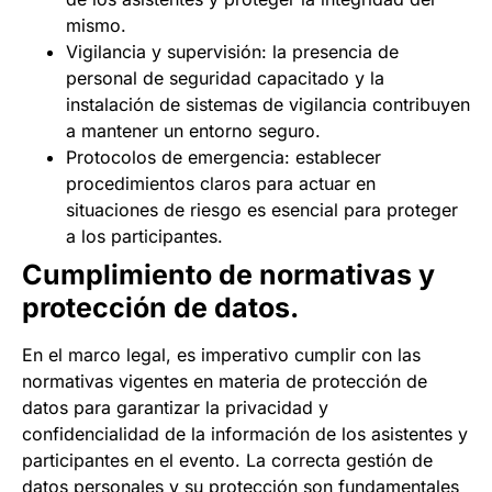
mismo.
Vigilancia y supervisión: la presencia de
personal de seguridad capacitado y la
instalación de sistemas de vigilancia contribuyen
a mantener un entorno seguro.
Protocolos de emergencia: establecer
procedimientos claros para actuar en
situaciones de riesgo es esencial para proteger
a los participantes.
Cumplimiento de normativas y
protección de datos.
En el marco legal, es imperativo cumplir con las
normativas vigentes en materia de protección de
datos para garantizar la privacidad y
confidencialidad de la información de los asistentes y
participantes en el evento. La correcta gestión de
datos personales y su protección son fundamentales