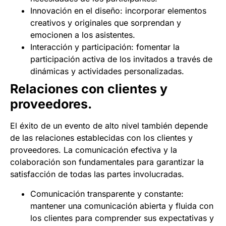
Innovación en el diseño: incorporar elementos
creativos y originales que sorprendan y
emocionen a los asistentes.
Interacción y participación: fomentar la
participación activa de los invitados a través de
dinámicas y actividades personalizadas.
Relaciones con clientes y
proveedores.
El éxito de un evento de alto nivel también depende
de las relaciones establecidas con los clientes y
proveedores. La comunicación efectiva y la
colaboración son fundamentales para garantizar la
satisfacción de todas las partes involucradas.
Comunicación transparente y constante:
mantener una comunicación abierta y fluida con
los clientes para comprender sus expectativas y