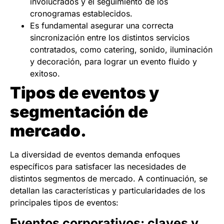
involucrados y el seguimiento de los
cronogramas establecidos.
Es fundamental asegurar una correcta
sincronización entre los distintos servicios
contratados, como catering, sonido, iluminación
y decoración, para lograr un evento fluido y
exitoso.
Tipos de eventos y
segmentación de
mercado.
La diversidad de eventos demanda enfoques
específicos para satisfacer las necesidades de
distintos segmentos de mercado. A continuación, se
detallan las características y particularidades de los
principales tipos de eventos:
Eventos corporativos: claves y