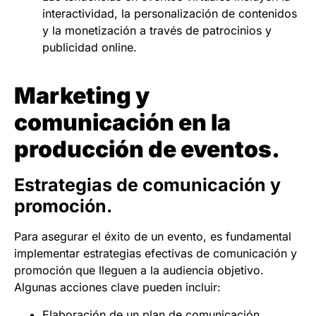
interactividad, la personalización de contenidos
y la monetización a través de patrocinios y
publicidad online.
Marketing y
comunicación en la
producción de eventos.
Estrategias de comunicación y
promoción.
Para asegurar el éxito de un evento, es fundamental
implementar estrategias efectivas de comunicación y
promoción que lleguen a la audiencia objetivo.
Algunas acciones clave pueden incluir:
Elaboración de un plan de comunicación