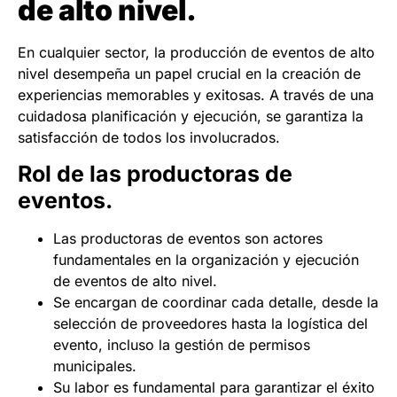
de alto nivel.
En cualquier sector, la producción de eventos de alto
nivel desempeña un papel crucial en la creación de
experiencias memorables y exitosas. A través de una
cuidadosa planificación y ejecución, se garantiza la
satisfacción de todos los involucrados.
Rol de las productoras de
eventos.
Las productoras de eventos son actores
fundamentales en la organización y ejecución
de eventos de alto nivel.
Se encargan de coordinar cada detalle, desde la
selección de proveedores hasta la logística del
evento, incluso la
gestión de permisos
municipales
.
Su labor es fundamental para garantizar el éxito