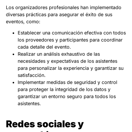
Los organizadores profesionales han implementado
diversas prácticas para asegurar el éxito de sus
eventos, como:
Establecer una comunicación efectiva con todos
los proveedores y participantes para coordinar
cada detalle del evento.
Realizar un análisis exhaustivo de las
necesidades y expectativas de los asistentes
para personalizar la experiencia y garantizar su
satisfacción.
Implementar medidas de seguridad y control
para proteger la integridad de los datos y
garantizar un entorno seguro para todos los
asistentes.
Redes sociales y