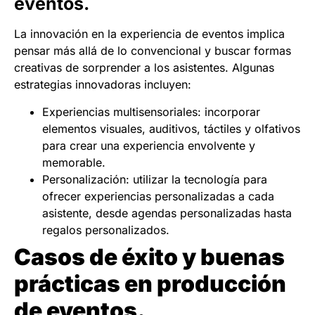
eventos.
La innovación en la experiencia de eventos implica
pensar más allá de lo convencional y buscar formas
creativas de sorprender a los asistentes. Algunas
estrategias innovadoras incluyen:
Experiencias multisensoriales: incorporar
elementos visuales, auditivos, táctiles y olfativos
para crear una experiencia envolvente y
memorable.
Personalización: utilizar la tecnología para
ofrecer experiencias personalizadas a cada
asistente, desde agendas personalizadas hasta
regalos personalizados.
Casos de éxito y buenas
prácticas en producción
de eventos.