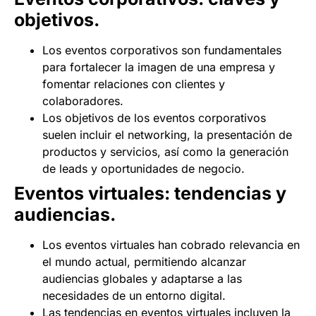
objetivos.
Los eventos corporativos son fundamentales
para fortalecer la imagen de una empresa y
fomentar relaciones con clientes y
colaboradores.
Los objetivos de los eventos corporativos
suelen incluir el networking, la presentación de
productos y servicios, así como la generación
de leads y oportunidades de negocio.
Eventos virtuales: tendencias y
audiencias.
Los eventos virtuales han cobrado relevancia en
el mundo actual, permitiendo alcanzar
audiencias globales y adaptarse a las
necesidades de un entorno digital.
Las tendencias en eventos virtuales incluyen la