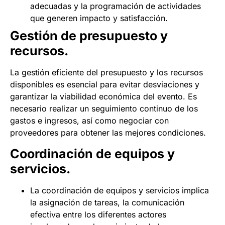
adecuadas y la programación de actividades
que generen impacto y satisfacción.
Gestión de presupuesto y
recursos.
La gestión eficiente del presupuesto y los recursos
disponibles es esencial para evitar desviaciones y
garantizar la viabilidad económica del evento. Es
necesario realizar un seguimiento continuo de los
gastos e ingresos, así como negociar con
proveedores para obtener las mejores condiciones.
Coordinación de equipos y
servicios.
La coordinación de equipos y servicios implica
la asignación de tareas, la comunicación
efectiva entre los diferentes actores