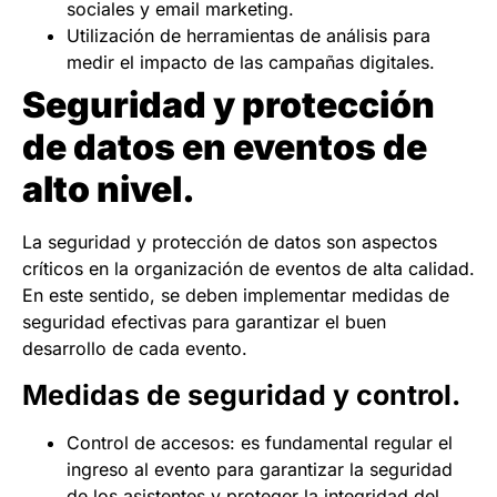
sociales y email marketing.
Utilización de herramientas de análisis para
medir el impacto de las campañas digitales.
Seguridad y protección
de datos en eventos de
alto nivel.
La seguridad y protección de datos son aspectos
críticos en la organización de eventos de alta calidad.
En este sentido, se deben implementar medidas de
seguridad efectivas para garantizar el buen
desarrollo de cada evento.
Medidas de seguridad y control.
Control de accesos: es fundamental regular el
ingreso al evento para garantizar la seguridad
de los asistentes y proteger la integridad del