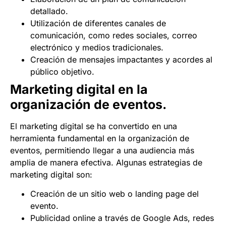
detallado.
Utilización de diferentes canales de
comunicación, como redes sociales, correo
electrónico y medios tradicionales.
Creación de mensajes impactantes y acordes al
público objetivo.
Marketing digital en la
organización de eventos.
El marketing digital se ha convertido en una
herramienta fundamental en la organización de
eventos, permitiendo llegar a una audiencia más
amplia de manera efectiva. Algunas estrategias de
marketing digital son:
Creación de un sitio web o landing page del
evento.
Publicidad online a través de Google Ads, redes