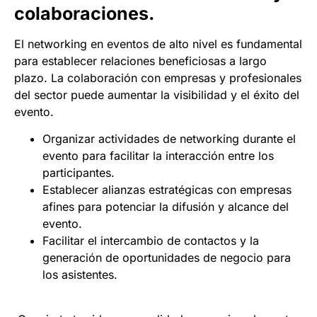
colaboraciones.
El networking en eventos de alto nivel es fundamental
para establecer relaciones beneficiosas a largo
plazo. La colaboración con empresas y profesionales
del sector puede aumentar la visibilidad y el éxito del
evento.
Organizar actividades de networking durante el
evento para facilitar la interacción entre los
participantes.
Establecer alianzas estratégicas con empresas
afines para potenciar la difusión y alcance del
evento.
Facilitar el intercambio de contactos y la
generación de oportunidades de negocio para
los asistentes.