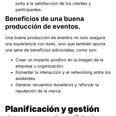
junto a la satisfacción de los clientes y
participantes.
Beneficios de una buena
producción de eventos.
Una buena producción de eventos no solo asegura
una experiencia con éxito, sino que también aporta
una serie de beneficios adicionales, como son:
Crear un impacto positivo en la imagen de la
empresa u organización.
Fomentar la interacción y el networking entre los
asistentes.
Generar recuerdos duraderos y reforzar la
reputación de la marca.
Planificación y gestión