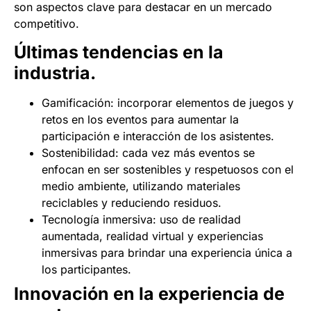
son aspectos clave para destacar en un mercado
competitivo.
Últimas tendencias en la
industria.
Gamificación: incorporar elementos de juegos y
retos en los eventos para aumentar la
participación e interacción de los asistentes.
Sostenibilidad: cada vez más eventos se
enfocan en ser sostenibles y respetuosos con el
medio ambiente, utilizando materiales
reciclables y reduciendo residuos.
Tecnología inmersiva: uso de realidad
aumentada, realidad virtual y experiencias
inmersivas para brindar una experiencia única a
los participantes.
Innovación en la experiencia de