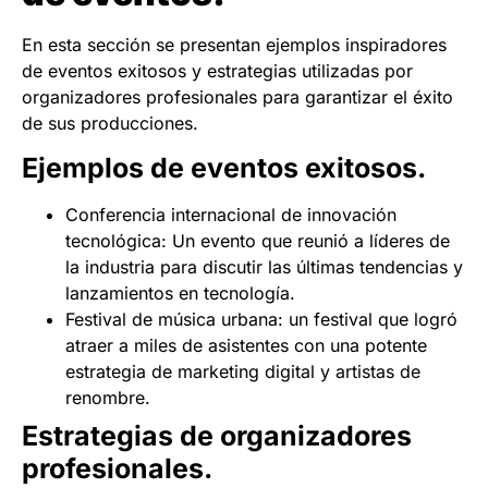
En esta sección se presentan ejemplos inspiradores
de eventos exitosos y estrategias utilizadas por
organizadores profesionales para garantizar el éxito
de sus producciones.
Ejemplos de eventos exitosos.
Conferencia internacional de innovación
tecnológica: Un evento que reunió a líderes de
la industria para discutir las últimas tendencias y
lanzamientos en tecnología.
Festival de música urbana: un festival que logró
atraer a miles de asistentes con una potente
estrategia de marketing digital y artistas de
renombre.
Estrategias de organizadores
profesionales.