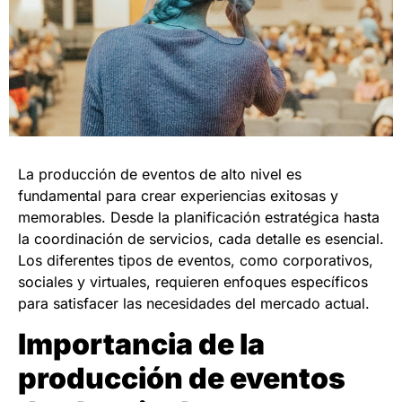
La producción de eventos de alto nivel es
fundamental para crear experiencias exitosas y
memorables. Desde la planificación estratégica hasta
la coordinación de servicios, cada detalle es esencial.
Los diferentes tipos de eventos, como corporativos,
sociales y virtuales, requieren enfoques específicos
para satisfacer las necesidades del mercado actual.
Importancia de la
producción de eventos