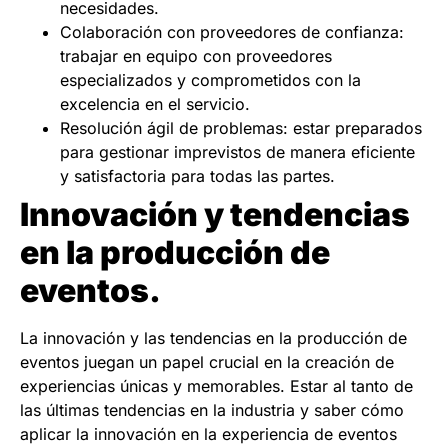
necesidades.
Colaboración con proveedores de confianza:
trabajar en equipo con proveedores
especializados y comprometidos con la
excelencia en el servicio.
Resolución ágil de problemas: estar preparados
para gestionar imprevistos de manera eficiente
y satisfactoria para todas las partes.
Innovación y tendencias
en la producción de
eventos.
La innovación y las tendencias en la producción de
eventos juegan un papel crucial en la creación de
experiencias únicas y memorables. Estar al tanto de
las últimas tendencias en la industria y saber cómo
aplicar la innovación en la experiencia de eventos