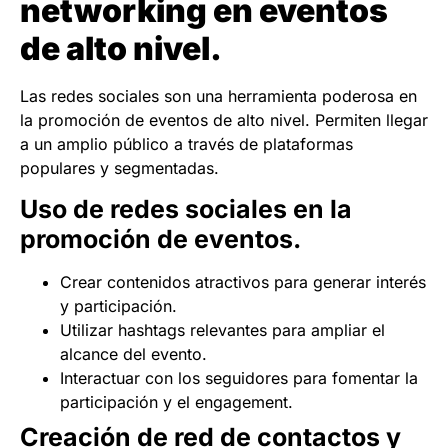
networking en eventos
de alto nivel.
Las redes sociales son una herramienta poderosa en
la promoción de eventos de alto nivel. Permiten llegar
a un amplio público a través de plataformas
populares y segmentadas.
Uso de redes sociales en la
promoción de eventos.
Crear contenidos atractivos para generar interés
y participación.
Utilizar hashtags relevantes para ampliar el
alcance del evento.
Interactuar con los seguidores para fomentar la
participación y el engagement.
Creación de red de contactos y