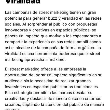
Viralidad
Las campañas de street marketing tienen un gran
potencial para generar buzz y viralidad en las redes
sociales. Al sorprender al público con propuestas
innovadoras y creativas en espacios públicos, se
genera un impacto que motiva a los espectadores a
compartir la experiencia en sus redes, amplificando
así el alcance de la campaña de forma orgánica. La
viralidad es una herramienta poderosa que el street
marketing aprovecha al máximo.
El street marketing ofrece a las empresas la
oportunidad de lograr un impacto significativo en su
audiencia sin la necesidad de realizar grandes
inversiones en espacios publicitarios tradicionales.
Esta estrategia permite a las marcas desatar su
creatividad y destacar de manera única en entornos
urbanos, captando la atención del público de manera