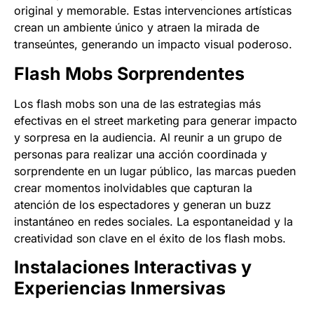
original y memorable. Estas intervenciones artísticas
crean un ambiente único y atraen la mirada de
transeúntes, generando un impacto visual poderoso.
Flash Mobs Sorprendentes
Los flash mobs son una de las estrategias más
efectivas en el street marketing para generar impacto
y sorpresa en la audiencia. Al reunir a un grupo de
personas para realizar una acción coordinada y
sorprendente en un lugar público, las marcas pueden
crear momentos inolvidables que capturan la
atención de los espectadores y generan un buzz
instantáneo en redes sociales. La espontaneidad y la
creatividad son clave en el éxito de los flash mobs.
Instalaciones Interactivas y
Experiencias Inmersivas