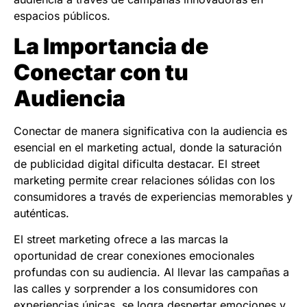
espacios públicos.
La Importancia de
Conectar con tu
Audiencia
Conectar de manera significativa con la audiencia es
esencial en el marketing actual, donde la saturación
de publicidad digital dificulta destacar. El street
marketing permite crear relaciones sólidas con los
consumidores a través de experiencias memorables y
auténticas.
El street marketing ofrece a las marcas la
oportunidad de crear conexiones emocionales
profundas con su audiencia. Al llevar las campañas a
las calles y sorprender a los consumidores con
experiencias únicas, se logra despertar emociones y