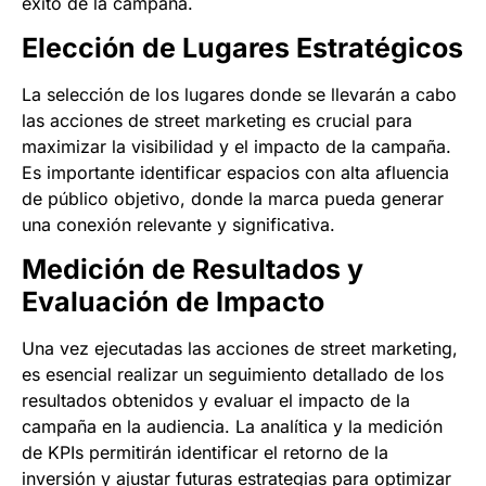
éxito de la campaña.
Elección de Lugares Estratégicos
La selección de los lugares donde se llevarán a cabo
las acciones de street marketing es crucial para
maximizar la visibilidad y el impacto de la campaña.
Es importante identificar espacios con alta afluencia
de público objetivo, donde la marca pueda generar
una conexión relevante y significativa.
Medición de Resultados y
Evaluación de Impacto
Una vez ejecutadas las acciones de street marketing,
es esencial realizar un seguimiento detallado de los
resultados obtenidos y evaluar el impacto de la
campaña en la audiencia. La analítica y la medición
de KPIs permitirán identificar el retorno de la
inversión y ajustar futuras estrategias para optimizar