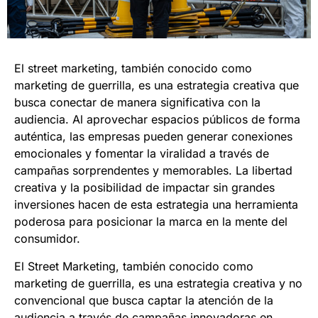
El street marketing, también conocido como
marketing de guerrilla, es una estrategia creativa que
busca conectar de manera significativa con la
audiencia. Al aprovechar espacios públicos de forma
auténtica, las empresas pueden generar conexiones
emocionales y fomentar la viralidad a través de
campañas sorprendentes y memorables. La libertad
creativa y la posibilidad de impactar sin grandes
inversiones hacen de esta estrategia una herramienta
poderosa para posicionar la marca en la mente del
consumidor.
El Street Marketing, también conocido como
marketing de guerrilla, es una estrategia creativa y no
convencional que busca captar la atención de la
audiencia a través de campañas innovadoras en