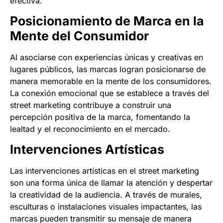
efectiva.
Posicionamiento de Marca en la
Mente del Consumidor
Al asociarse con experiencias únicas y creativas en
lugares públicos, las marcas logran posicionarse de
manera memorable en la mente de los consumidores.
La conexión emocional que se establece a través del
street marketing contribuye a construir una
percepción positiva de la marca, fomentando la
lealtad y el reconocimiento en el mercado.
Intervenciones Artísticas
Las intervenciones artísticas en el street marketing
son una forma única de llamar la atención y despertar
la creatividad de la audiencia. A través de murales,
esculturas o instalaciones visuales impactantes, las
marcas pueden transmitir su mensaje de manera