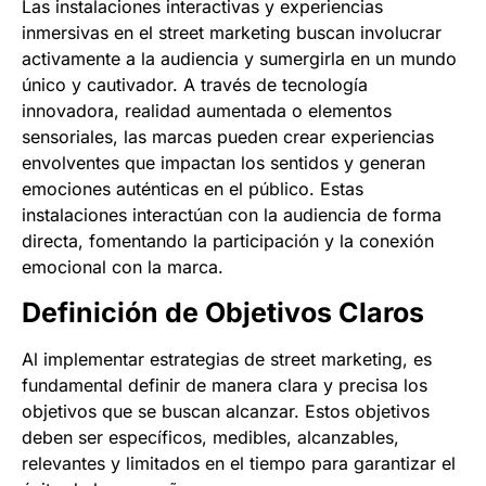
Las instalaciones interactivas y experiencias
inmersivas en el street marketing buscan involucrar
activamente a la audiencia y sumergirla en un mundo
único y cautivador. A través de tecnología
innovadora, realidad aumentada o elementos
sensoriales, las marcas pueden crear experiencias
envolventes que impactan los sentidos y generan
emociones auténticas en el público. Estas
instalaciones interactúan con la audiencia de forma
directa, fomentando la participación y la conexión
emocional con la marca.
Definición de Objetivos Claros
Al implementar estrategias de street marketing, es
fundamental definir de manera clara y precisa los
objetivos que se buscan alcanzar. Estos objetivos
deben ser específicos, medibles, alcanzables,
relevantes y limitados en el tiempo para garantizar el