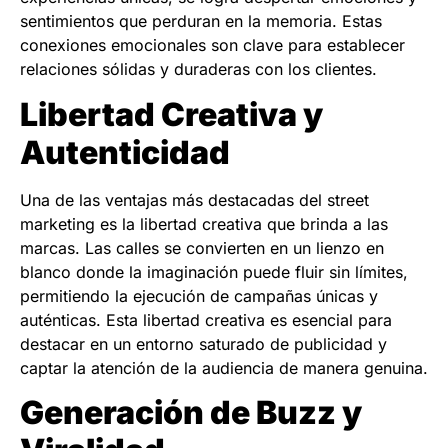
sentimientos que perduran en la memoria. Estas
conexiones emocionales son clave para establecer
relaciones sólidas y duraderas con los clientes.
Libertad Creativa y
Autenticidad
Una de las ventajas más destacadas del street
marketing es la libertad creativa que brinda a las
marcas. Las calles se convierten en un lienzo en
blanco donde la imaginación puede fluir sin límites,
permitiendo la ejecución de campañas únicas y
auténticas. Esta libertad creativa es esencial para
destacar en un entorno saturado de publicidad y
captar la atención de la audiencia de manera genuina.
Generación de Buzz y