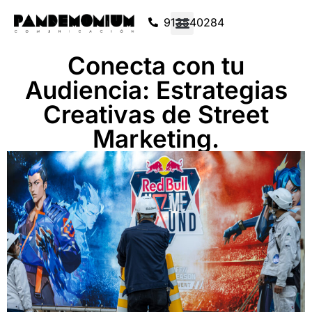
913540284
Conecta con tu
Audiencia: Estrategias
Creativas de Street
Marketing.