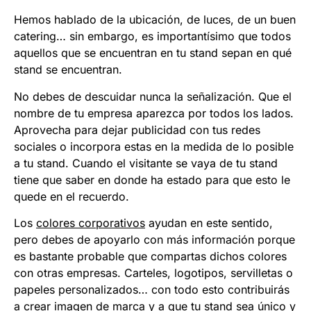
Hemos hablado de la ubicación, de luces, de un buen
catering… sin embargo, es importantísimo que todos
aquellos que se encuentran en tu stand sepan en qué
stand se encuentran.
No debes de descuidar nunca la señalización. Que el
nombre de tu empresa aparezca por todos los lados.
Aprovecha para dejar publicidad con tus redes
sociales o incorpora estas en la medida de lo posible
a tu stand. Cuando el visitante se vaya de tu stand
tiene que saber en donde ha estado para que esto le
quede en el recuerdo.
Los
colores corporativos
ayudan en este sentido,
pero debes de apoyarlo con más información porque
es bastante probable que compartas dichos colores
con otras empresas. Carteles, logotipos, servilletas o
papeles personalizados… con todo esto contribuirás
a crear imagen de marca y a que tu stand sea único y