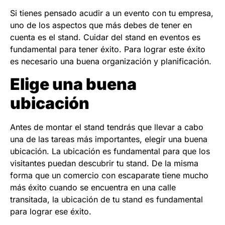
Si tienes pensado acudir a un evento con tu empresa,
uno de los aspectos que más debes de tener en
cuenta es el stand. Cuidar del stand en eventos es
fundamental para tener éxito. Para lograr este éxito
es necesario una buena organización y planificación.
Elige una buena
ubicación
Antes de montar el stand tendrás que llevar a cabo
una de las tareas más importantes, elegir una buena
ubicación. La ubicación es fundamental para que los
visitantes puedan descubrir tu stand. De la misma
forma que un comercio con escaparate tiene mucho
más éxito cuando se encuentra en una calle
transitada, la ubicación de tu stand es fundamental
para lograr ese éxito.