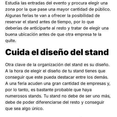
Estudia las entradas del evento y procura elegir una
zona por la que pase una mayor cantidad de público.
Algunas ferias te van a ofrecer la posibilidad de
reservar el stand antes de tiempo, por lo que
deberías de anticiparte al resto y tratar de elegir una
buena ubicación antes de que otra empresa te la
quite.
Cuida el diseño del stand
Otra clave de la organización del stand es su diseño.
A la hora de elegir el diseño de tu stand tienes que
conseguir que este pueda destacar entre los demás.
A una feria acuden una gran cantidad de empresas y,
por lo tanto, es bastante probable que haya
numerosos stands. Tu stand no debe de ser uno más,
debe de poder diferenciarse del resto y conseguir
que sea algo único.