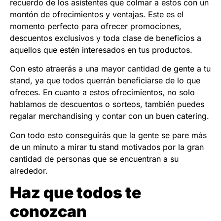
recuerdo de los asistentes que colmar a estos con un
montón de ofrecimientos y ventajas. Este es el
momento perfecto para ofrecer promociones,
descuentos exclusivos y toda clase de beneficios a
aquellos que estén interesados en tus productos.
Con esto atraerás a una mayor cantidad de gente a tu
stand, ya que todos querrán beneficiarse de lo que
ofreces. En cuanto a estos ofrecimientos, no solo
hablamos de descuentos o sorteos, también puedes
regalar merchandising y contar con un buen catering.
Con todo esto conseguirás que la gente se pare más
de un minuto a mirar tu stand motivados por la gran
cantidad de personas que se encuentran a su
alrededor.
Haz que todos te
conozcan