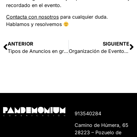
recordado en el evento.
Contacta con nosotros
para cualquier duda.
Hablamos y resolvemos
ANTERIOR
SIGUIENTE
Tipos de Anuncios en gran formato
Organización de Eventos: 4 consejos
913540284
Camino de Húmera, 65
28223 – Pozuelo de