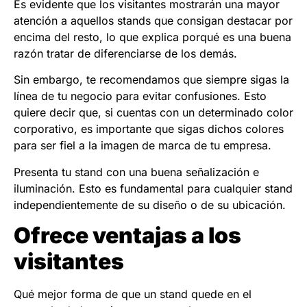
Es evidente que los visitantes mostrarán una mayor
atención a aquellos stands que consigan destacar por
encima del resto, lo que explica porqué es una buena
razón tratar de diferenciarse de los demás.
Sin embargo, te recomendamos que siempre sigas la
línea de tu negocio para evitar confusiones. Esto
quiere decir que, si cuentas con un determinado color
corporativo, es importante que sigas dichos colores
para ser fiel a la imagen de marca de tu empresa.
Presenta tu stand con una buena señalización e
iluminación. Esto es fundamental para cualquier stand
independientemente de su diseño o de su ubicación.
Ofrece ventajas a los
visitantes
Qué mejor forma de que un stand quede en el